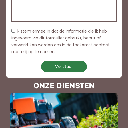
Ik stem ermee in dat de informatie die ik heb
ingevoerd via dit formulier gebruikt, benut of
verwerkt kan worden om in de toekomst contact
met mij op te nemen.
Verstuur
ONZE DIENSTEN