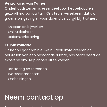
Verzorging van Tuinen
Onderhoudswerken is essentieel voor het behoud en
gezondheid van uw tuin. Ons team verzekeren dat uw
groene omgeving er voortdurend verzorgd blijft uitzien.
– Knippen en bijwerken
– Onkruidbeheer
– Bodemverbetering
Tuininstallatie
Of het nu gaat om nieuwe buitenruimte creëren of
herstellen van een bestaande ruimte, ons team heeft de
expertise om uw plannen uit te voeren.
– Bestrating en terrassen
– Waterornamenten
– Omheiningen
Neem contact op