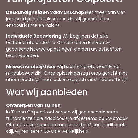
Deskundigheid en Vakmanschap
Met meer dan vier
jaar praktijk in de tuinsector, zijn wij gevoed door
enthousiasme en inzicht.
Individuele Benadering
Wij begrijpen dat elke
buitenruimte anders is. Om die reden leveren wij
gepersonaliseerde oplossingen die aan uw behoeften
beantwoorden.
Milieuvriendelijkheid
Wij hechten grote waarde op
milieubewustzijn. Onze oplossingen zijn erop gericht niet
alleen prachtig, maar ook ecologisch verantwoord te zijn.
Wat wij aanbieden
Ontwerpen van Tuinen
In Tuinen Colpaert ontwerpen wij gepersonaliseerde
tuinprojecten die naadloos zijn afgestemd op uw smaak.
Of u nu zoekt naar een moderne stijl of een traditionele
stijl, wij realiseren uw visie werkelijkheid.