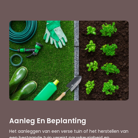
Aanleg En Beplanting
Het aanleggen van een verse tuin of het herstellen van
een bestaande tuin vereist nauwkeurigheid en