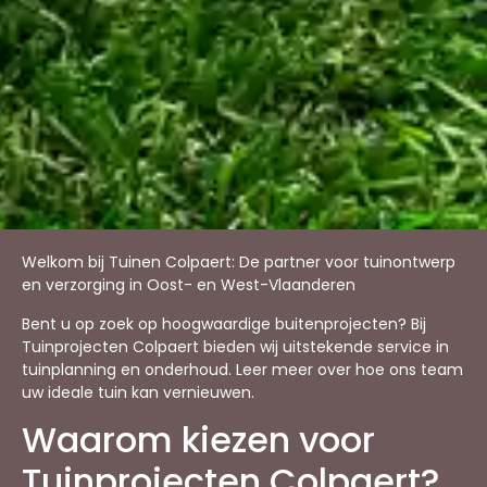
Welkom bij Tuinen Colpaert: De partner voor tuinontwerp
en verzorging in Oost- en West-Vlaanderen
Bent u op zoek op hoogwaardige buitenprojecten? Bij
Tuinprojecten Colpaert bieden wij uitstekende service in
tuinplanning en onderhoud. Leer meer over hoe ons team
uw ideale tuin kan vernieuwen.
Waarom kiezen voor
Tuinprojecten Colpaert?