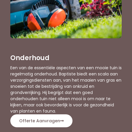
Onderhoud
Een van de essentiële aspecten van een mooie tuin is
regelmatig onderhoud. Baptiste biedt een scala aan
verzorgingsdiensten aan, van het maaien van gras en
snoeien tot de bestrijding van onkruid en
grondverrijking. Hij begrijpt dat een goed
onderhouden tuin niet alleen mooi is om naar te
kijken, maar ook bevorderlijk is voor de gezondheid
van planten en fauna.
Offerte Aanvragen