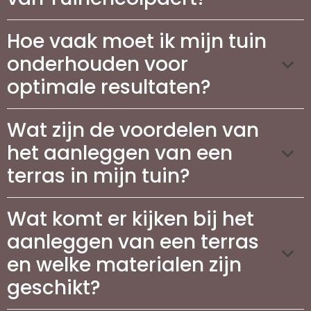
Hoe vaak moet ik mijn tuin
onderhouden voor
optimale resultaten?
Wat zijn de voordelen van
het aanleggen van een
terras in mijn tuin?
Wat komt er kijken bij het
aanleggen van een terras
en welke materialen zijn
geschikt?