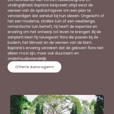
vindingrijkheid. Baptiste bespreekt altijd eerst de
wensen van de opdrachtgever om een plan te
vervaardigen dat aansluit bij hun ideeën. Ongeacht of
het een moderne, strakke tuin of een weelderige,
romantische tuin betreft, hij heeft de expertise en
ervaring om het ontwerp tot leven te brengen. Bij de
aanplant kiest hij nauwgezet flora die passen bij de
bodem, het klimaat en de wensen van de klant.
Baptiste's ervaring verzekert dat de gekozen flora niet
alleen mooi zijn, maar ook duurzaam en
onderhoudsvriendelijk.
Offerte Aanvragen