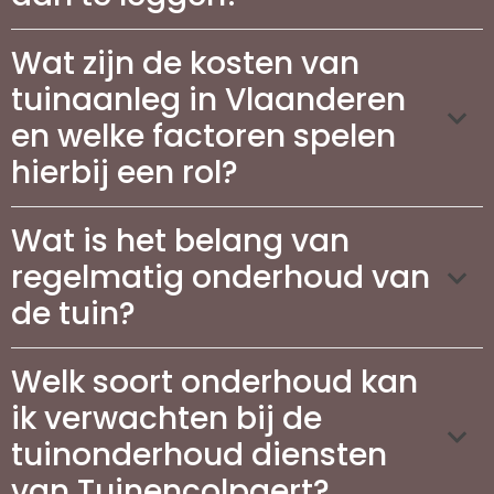
Wat zijn de kosten van
tuinaanleg in Vlaanderen
en welke factoren spelen
hierbij een rol?
Wat is het belang van
regelmatig onderhoud van
de tuin?
Welk soort onderhoud kan
ik verwachten bij de
tuinonderhoud diensten
van Tuinencolpaert?