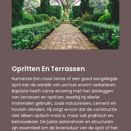
Opritten En Terrassen
Humanize Een mooi terras of een goed aangelegde
oprit kan de aanblik van uw huis enorm verbeteren.
Baptiste heeft ruime ervaring met het aanleggen
van terrassen en opritten, waarbij hij allerlei
materialen gebruikt, zoals natuursteen, cement en
houten vlonders. Hij zorgt ervoor dat de constructie
niet alleen optisch mooi is, maar ook praktisch en
betrouwbaar. De juiste waterafvoer en structuren
zijn essentieel om de levensduur van de oprit of het