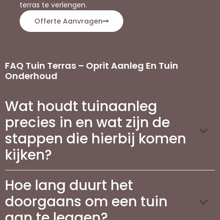
terras te verlengen.
Offerte Aanvragen
FAQ Tuin Terras – Oprit Aanleg En Tuin
Onderhoud
Wat houdt tuinaanleg
precies in en wat zijn de
stappen die hierbij komen
kijken?
Hoe lang duurt het
doorgaans om een tuin
aan te leggen?