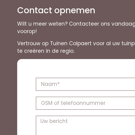
Contact opnemen
Wilt u meer weten? Contacteer ons vandaag n
voorop!
Vertrouw op Tuinen Colpaert voor al uw tui
te creëren in de regio.