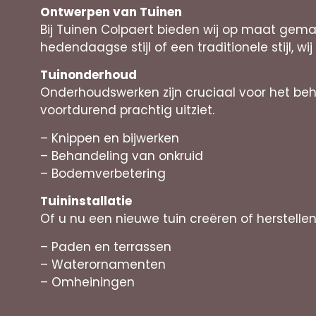
Ontwerpen van Tuinen
Bij Tuinen Colpaert bieden wij op maat gem
hedendaagse stijl of een traditionele stijl, wij
Tuinonderhoud
Onderhoudswerken zijn cruciaal voor het be
voortdurend prachtig uitziet.
– Knippen en bijwerken
– Behandeling van onkruid
– Bodemverbetering
Tuininstallatie
Of u nu een nieuwe tuin creëren of herstell
– Paden en terrassen
– Waterornamenten
– Omheiningen