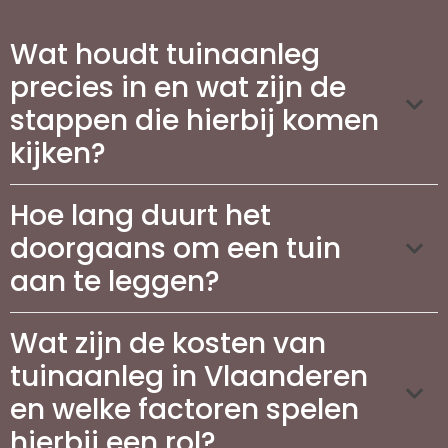
Wat houdt tuinaanleg
precies in en wat zijn de
stappen die hierbij komen
kijken?
Hoe lang duurt het
doorgaans om een tuin
aan te leggen?
Wat zijn de kosten van
tuinaanleg in Vlaanderen
en welke factoren spelen
hierbij een rol?