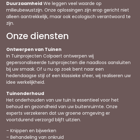
Duurzaamheid
We leggen veel waarde op
milieubewustzijn. Onze oplossingen zijn erop gericht niet
alleen aantrekkelijk, maar ook ecologisch verantwoord te
zijn.
Onze diensten
Ontwerpen van Tuinen
In Tuinprojecten Colpaert ontwerpen wij
gepersonaliseerde tuinprojecten die naadloos aansluiten
bij uw smaak. Of u nu op zoek bent naar een
hedendaagse stijl of een klassieke sfeer, wij realiseren uw
idee werkelijkheid.
Tuinonderhoud
Het onderhouden van uw tuin is essentieel voor het
behoud en gezondheid van uw buitenruimte. Onze
experts verzekeren dat uw groene omgeving er
voortdurend verzorgd blijft uitzien.
– Knippen en bijwerken
– Behandeling van onkruid