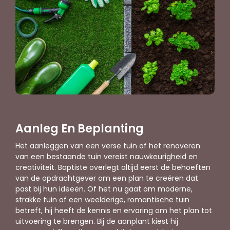
Aanleg En Beplanting
Het aanleggen van een verse tuin of het renoveren
van een bestaande tuin vereist nauwkeurigheid en
creativiteit. Baptiste overlegt altijd eerst de behoeften
van de opdrachtgever om een plan te creëren dat
past bij hun ideeën. Of het nu gaat om moderne,
strakke tuin of een weelderige, romantische tuin
betreft, hij heeft de kennis en ervaring om het plan tot
uitvoering te brengen. Bij de aanplant kiest hij