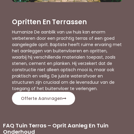
Opritten En Terrassen
Humanize De aanblik van uw huis kan enorm
verbeteren door een prachtig terras of een goed
aangelegde oprit. Baptiste heeft ruime ervaring met
het aanleggen van buitenvloeren en opritten,
waarbij hij verschillende materialen toepast, zoals
stenen, cement en planken. Hij verzekert dat de
constructie niet alleen optisch mooi is, maar ook
praktisch en veilig. De juiste waterafvoer en
structuren zijn cruciaal om de levensduur van de
toegang of het buitenvloer te verlengen.
Offerte Aanvragen
FAQ Tuin Terras – Oprit Aanleg En Tuin
Onderhoud