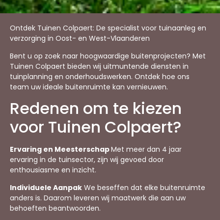
Ontdek Tuinen Colpaert: De specialist voor tuinaanleg en
verzorging in Oost- en West-Vlaanderen
Bent u op zoek naar hoogwaardige buitenprojecten? Met
Tuinen Colpaert bieden wij uitmuntende diensten in
tuinplanning en onderhoudswerken. Ontdek hoe ons
team uw ideale buitenruimte kan vernieuwen.
Redenen om te kiezen
voor Tuinen Colpaert?
Ervaring en Meesterschap
Met meer dan 4 jaar
ervaring in de tuinsector, zijn wij gevoed door
enthousiasme en inzicht.
Individuele Aanpak
We beseffen dat elke buitenruimte
anders is. Daarom leveren wij maatwerk die aan uw
behoeften beantwoorden.