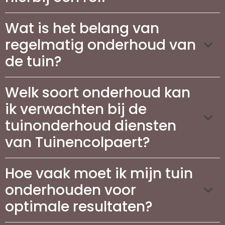
Wat is het belang van
regelmatig onderhoud van
de tuin?
Welk soort onderhoud kan
ik verwachten bij de
tuinonderhoud diensten
van Tuinencolpaert?
Hoe vaak moet ik mijn tuin
onderhouden voor
optimale resultaten?