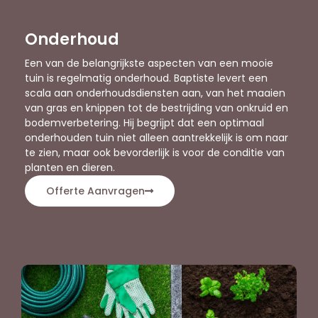
Onderhoud
Een van de belangrijkste aspecten van een mooie
tuin is regelmatig onderhoud. Baptiste levert een
scala aan onderhoudsdiensten aan, van het maaien
van gras en knippen tot de bestrijding van onkruid en
bodemverbetering. Hij begrijpt dat een optimaal
onderhouden tuin niet alleen aantrekkelijk is om naar
te zien, maar ook bevorderlijk is voor de conditie van
planten en dieren.
Offerte Aanvragen