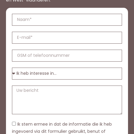
en West-Vlaanderen.
Ik stem ermee in dat de informatie die ik heb
ingevoerd via dit formulier gebruikt, benut of