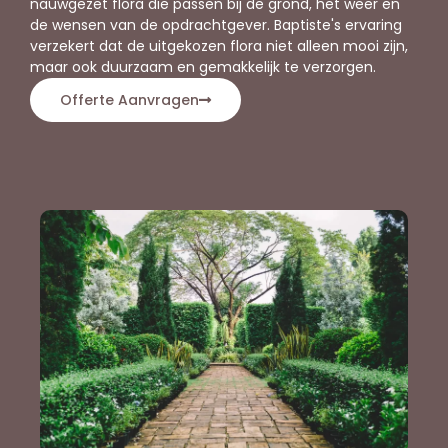
nauwgezet flora die passen bij de grond, het weer en
de wensen van de opdrachtgever. Baptiste's ervaring
verzekert dat de uitgekozen flora niet alleen mooi zijn,
maar ook duurzaam en gemakkelijk te verzorgen.
Offerte Aanvragen