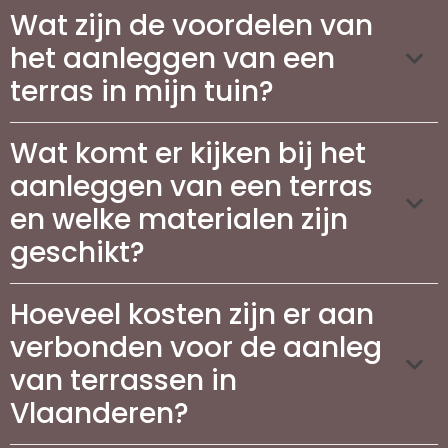
Wat zijn de voordelen van
het aanleggen van een
terras in mijn tuin?
Wat komt er kijken bij het
aanleggen van een terras
en welke materialen zijn
geschikt?
Hoeveel kosten zijn er aan
verbonden voor de aanleg
van terrassen in
Vlaanderen?