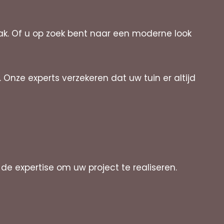
aak. Of u op zoek bent naar een moderne look
nze experts verzekeren dat uw tuin er altijd
e expertise om uw project te realiseren.