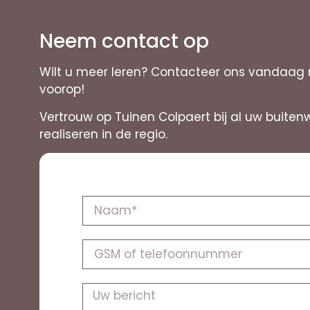
Neem contact op
Wilt u meer leren? Contacteer ons vandaag n
voorop!
Vertrouw op Tuinen Colpaert bij al uw buiten
realiseren in de regio.