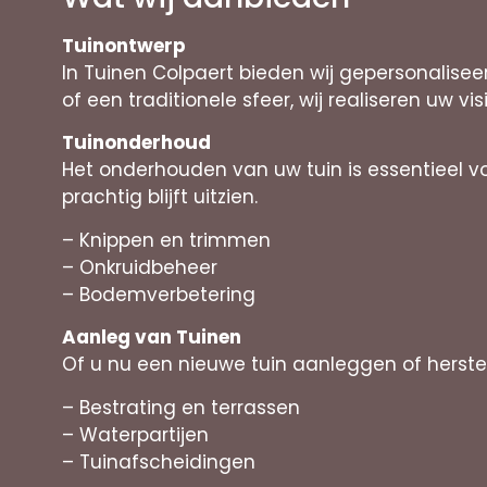
Tuinontwerp
In Tuinen Colpaert bieden wij gepersonalisee
of een traditionele sfeer, wij realiseren uw vis
Tuinonderhoud
Het onderhouden van uw tuin is essentieel v
prachtig blijft uitzien.
– Knippen en trimmen
– Onkruidbeheer
– Bodemverbetering
Aanleg van Tuinen
Of u nu een nieuwe tuin aanleggen of herste
– Bestrating en terrassen
– Waterpartijen
– Tuinafscheidingen