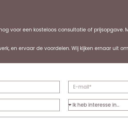
og voor een kosteloos consultatie of prijsopgave. 
werk, en ervaar de voordelen. Wij kijken ernaar uit