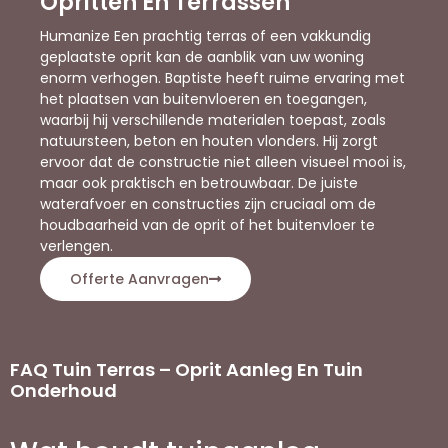
Opritten En Terrassen
Humanize Een prachtig terras of een vakkundig
geplaatste oprit kan de aanblik van uw woning
enorm verhogen. Baptiste heeft ruime ervaring met
het plaatsen van buitenvloeren en toegangen,
waarbij hij verschillende materialen toepast, zoals
natuursteen, beton en houten vlonders. Hij zorgt
ervoor dat de constructie niet alleen visueel mooi is,
maar ook praktisch en betrouwbaar. De juiste
waterafvoer en constructies zijn cruciaal om de
houdbaarheid van de oprit of het buitenvloer te
verlengen.
Offerte Aanvragen
FAQ Tuin Terras – Oprit Aanleg En Tuin
Onderhoud