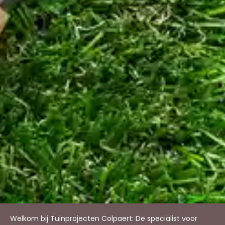
Welkom bij Tuinprojecten Colpaert: De specialist voor