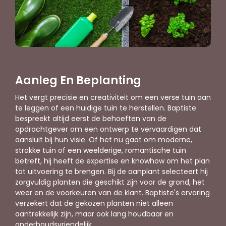
Aanleg En Beplanting
Het vergt precisie en creativiteit om een verse tuin aan
te leggen of een huidige tuin te herstellen. Baptiste
bespreekt altijd eerst de behoeften van de
opdrachtgever om een ontwerp te vervaardigen dat
aansluit bij hun visie. Of het nu gaat om moderne,
strakke tuin of een weelderige, romantische tuin
betreft, hij heeft de expertise en knowhow om het plan
tot uitvoering te brengen. Bij de aanplant selecteert hij
zorgvuldig planten die geschikt zijn voor de grond, het
weer en de voorkeuren van de klant. Baptiste's ervaring
verzekert dat de gekozen planten niet alleen
aantrekkelijk zijn, maar ook lang houdbaar en
onderhoudsvriendelijk.