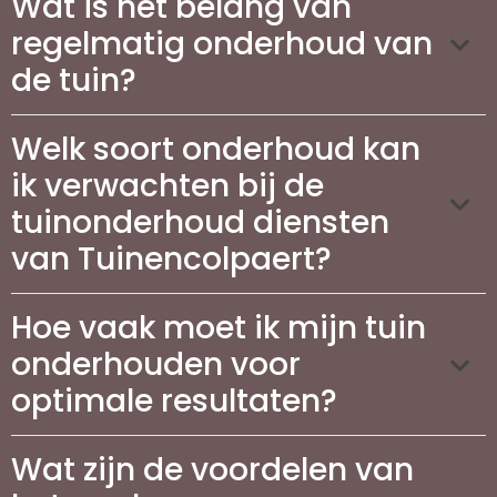
Wat is het belang van
regelmatig onderhoud van
de tuin?
Welk soort onderhoud kan
ik verwachten bij de
tuinonderhoud diensten
van Tuinencolpaert?
Hoe vaak moet ik mijn tuin
onderhouden voor
optimale resultaten?
Wat zijn de voordelen van