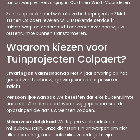
tuinontwerp en verzorging in Oost- en West-Vlaanderen
Bent u op zoek naar kwalitatieve buitenprojecten? Met
Tuinen Colpaert leveren wij uitstekende service in
tuinontwerp en onderhoud. Leer meer over hoe wij uw
buitenruimte kunnen transformeren.
Waarom kiezen voor
Tuinprojecten Colpaert?
Ervaring en Vakmanschap
Met 4 jaar ervaring op het
gebied van tuinbouw, zijn wij gevoed door passie en
inzicht.
Persoonlijke Aanpak
We beseffen dat elke buitenruimte
anders is. Om die reden leveren wij gepersonaliseerde
oplossingen die aan uw wensen voldoen.
Milieuvriendelijkheid
We leggen veel nadruk op
milieubewustzijn. Onze diensten zijn ontworpen om niet
alleen prachtig, maar ook milieuvriendelijk te zijn.