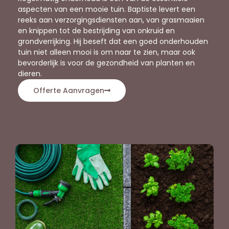
aspecten van een mooie tuin. Baptiste levert een
reeks aan verzorgingsdiensten aan, van grasmaaien
en knippen tot de bestrijding van onkruid en
grondverrijking. Hij beseft dat een goed onderhouden
tuin niet alleen mooi is om naar te zien, maar ook
bevorderlijk is voor de gezondheid van planten en
dieren.
Offerte Aanvragen