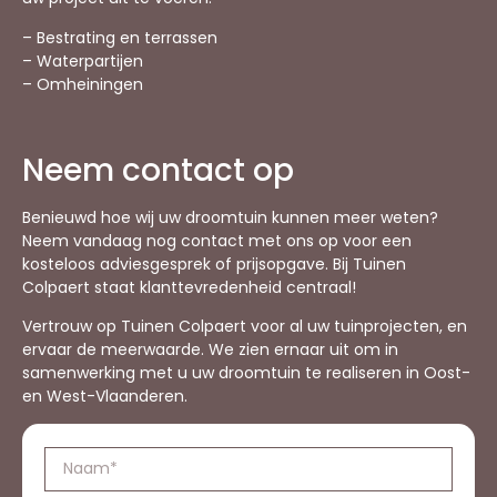
– Bestrating en terrassen
– Waterpartijen
– Omheiningen
Neem contact op
Benieuwd hoe wij uw droomtuin kunnen meer weten?
Neem vandaag nog contact met ons op voor een
kosteloos adviesgesprek of prijsopgave. Bij Tuinen
Colpaert staat klanttevredenheid centraal!
Vertrouw op Tuinen Colpaert voor al uw tuinprojecten, en
ervaar de meerwaarde. We zien ernaar uit om in
samenwerking met u uw droomtuin te realiseren in Oost-
en West-Vlaanderen.