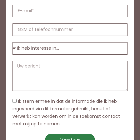
Ik stem ermee in dat de informatie die ik heb
ingevoerd via dit formulier gebruikt, benut of
verwerkt kan worden om in de toekomst contact
met mij op te nemen.