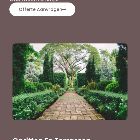
Offerte Aanvragen