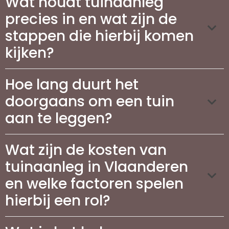
Wat houdt tuinaanleg
precies in en wat zijn de
stappen die hierbij komen
kijken?
Hoe lang duurt het
doorgaans om een tuin
aan te leggen?
Wat zijn de kosten van
tuinaanleg in Vlaanderen
en welke factoren spelen
hierbij een rol?