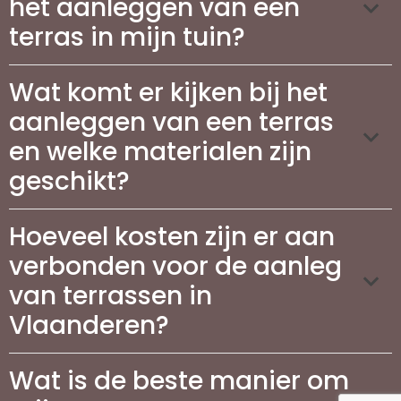
het aanleggen van een
terras in mijn tuin?
Wat komt er kijken bij het
aanleggen van een terras
en welke materialen zijn
geschikt?
Hoeveel kosten zijn er aan
verbonden voor de aanleg
van terrassen in
Vlaanderen?
Wat is de beste manier om