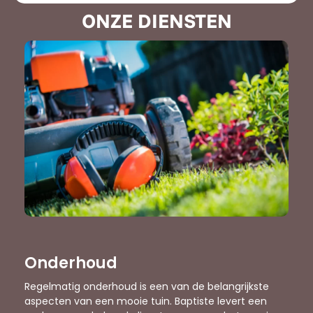
ONZE DIENSTEN
Onderhoud
Regelmatig onderhoud is een van de belangrijkste
aspecten van een mooie tuin. Baptiste levert een