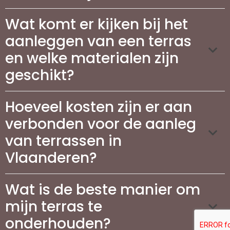
Wat komt er kijken bij het
aanleggen van een terras
en welke materialen zijn
geschikt?
Hoeveel kosten zijn er aan
verbonden voor de aanleg
van terrassen in
Vlaanderen?
Wat is de beste manier om
mijn terras te
onderhouden?