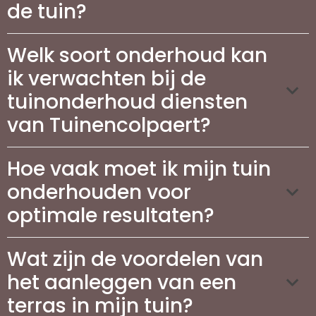
de tuin?
Welk soort onderhoud kan
ik verwachten bij de
tuinonderhoud diensten
van Tuinencolpaert?
Hoe vaak moet ik mijn tuin
onderhouden voor
optimale resultaten?
Wat zijn de voordelen van
het aanleggen van een
terras in mijn tuin?