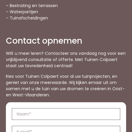
– Bestrating en terrassen
– Waterpartijen
– Tuinafscheidingen
Contact opnemen
Wilt u meer leren? Contacteer ons vandaag nog voor een
vrijblijvend consultatie of offerte. Met Tuinen Colpaert
staat uw tevredenheid centraal!
Kies voor Tuinen Colpaert voor al uw tuinprojecten, en
geniet van onze meerwaarde. Wij kijken ernaar uit om
samen met u de tuin van uw dromen te creëren in Oost-
en West-Vlaanderen.