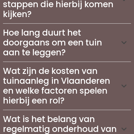
stappen die hierbij komen
kijken?
Hoe lang duurt het
doorgaans om een tuin
aan te leggen?
Wat zijn de kosten van
tuinaanleg in Vlaanderen
en welke factoren spelen
hierbij een rol?
Wat is het belang van
regelmatig onderhoud van