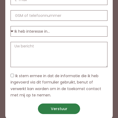
Ik stem ermee in dat de informatie die ik heb
ingevoerd via dit formulier gebruikt, benut of
verwerkt kan worden om in de toekomst contact
met mij op te nemen.
Verstuur