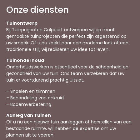
Onze diensten
Tuinontwerp
Bij Tuinprojecten Colpaert ontwerpen wij op maat
gemaakte tuinprojecten die perfect zijn afgestemd op
uw smaak. Of u nu zoekt naar een moderne look of een
traditionele stijl, wij realiseren uw idee tot leven.
Tuinonderhoud
Onderhoudswerken is essentieel voor de schoonheid en
gezondheid van uw tuin. Ons team verzekeren dat uw
tuin er voortdurend prachtig uitziet.
– Snoeien en trimmen
– Behandeling van onkruid
– Bodemverbetering
Aanleg van Tuinen
Of u nu een nieuwe tuin aanleggen of herstellen van een
bestaande ruimte, wij hebben de expertise om uw
plannen uit te voeren.