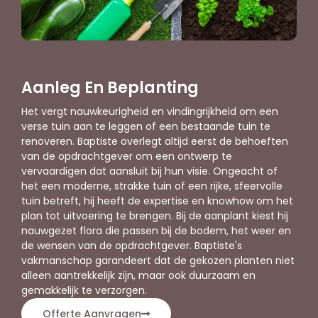
Aanleg En Beplanting
Het vergt nauwkeurigheid en vindingrijkheid om een
verse tuin aan te leggen of een bestaande tuin te
renoveren. Baptiste overlegt altijd eerst de behoeften
van de opdrachtgever om een ontwerp te
vervaardigen dat aansluit bij hun visie. Ongeacht of
het een moderne, strakke tuin of een rijke, sfeervolle
tuin betreft, hij heeft de expertise en knowhow om het
plan tot uitvoering te brengen. Bij de aanplant kiest hij
nauwgezet flora die passen bij de bodem, het weer en
de wensen van de opdrachtgever. Baptiste's
vakmanschap garandeert dat de gekozen planten niet
alleen aantrekkelijk zijn, maar ook duurzaam en
gemakkelijk te verzorgen.
Offerte Aanvragen