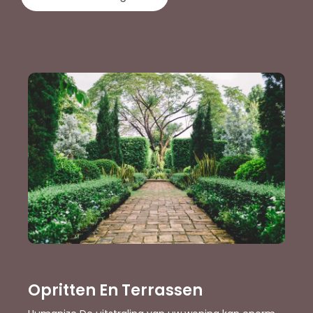
Opritten En Terrassen