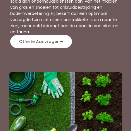
scala aan onderhoudsdiensten aan, van het maaien
van gras en snoeien tot onkruidbestrijding en
bodemverbetering. Hij beseft dat een optimaal
verzorgde tuin niet alleen aantrekkelijk is om naar te
zien, maar ook bijdraagt aan de conditie van planten
en fauna.
Offerte Aanvragen