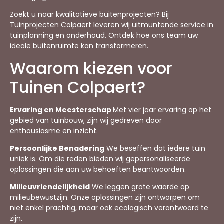
Zoekt u naar kwalitatieve buitenprojecten? Bij
Tuinprojecten Colpaert leveren wij uitmuntende service in
tuinplanning en onderhoud. Ontdek hoe ons team uw
ideale buitenruimte kan transformeren.
Waarom kiezen voor
Tuinen Colpaert?
Ervaring en Meesterschap
Met vier jaar ervaring op het
gebied van tuinbouw, zijn wij gedreven door
enthousiasme en inzicht.
Persoonlijke Benadering
We beseffen dat iedere tuin
uniek is. Om die reden bieden wij gepersonaliseerde
oplossingen die aan uw behoeften beantwoorden.
Milieuvriendelijkheid
We leggen grote waarde op
milieubewustzijn. Onze oplossingen zijn ontworpen om
niet enkel prachtig, maar ook ecologisch verantwoord te
zijn.