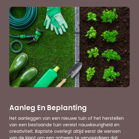
Aanleg En Beplanting
Het aanleggen van een nieuwe tuin of het herstellen
van een bestaande tuin vereist nauwkeurigheid en
creativiteit. Baptiste overlegt altijd eerst de wensen
van de klant om een ontwerp te vervaardigen dat