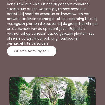
aansluit bij hun visie. Of het nu gaat om moderne,
strakke tuin of een weelderige, romantische tuin
betreft, hij heeft de expertise en knowhow om het
ontwerp tot leven te brengen. Bij de beplanting kiest hij
nauwgezet planten die passen bij de grond, het klimaat
en de wensen van de opdrachtgever. Baptiste's
vakmanschap verzekert dat de gekozen planten niet
alleen mooi zijn, maar ook lang houdbaar en
gemakkelijk te verzorgen.
Offerte Aanvragen