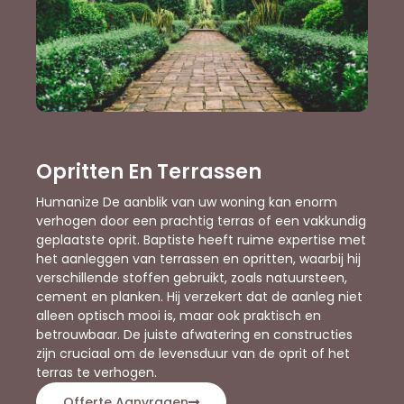
Opritten En Terrassen
Humanize De aanblik van uw woning kan enorm
verhogen door een prachtig terras of een vakkundig
geplaatste oprit. Baptiste heeft ruime expertise met
het aanleggen van terrassen en opritten, waarbij hij
verschillende stoffen gebruikt, zoals natuursteen,
cement en planken. Hij verzekert dat de aanleg niet
alleen optisch mooi is, maar ook praktisch en
betrouwbaar. De juiste afwatering en constructies
zijn cruciaal om de levensduur van de oprit of het
terras te verhogen.
Offerte Aanvragen