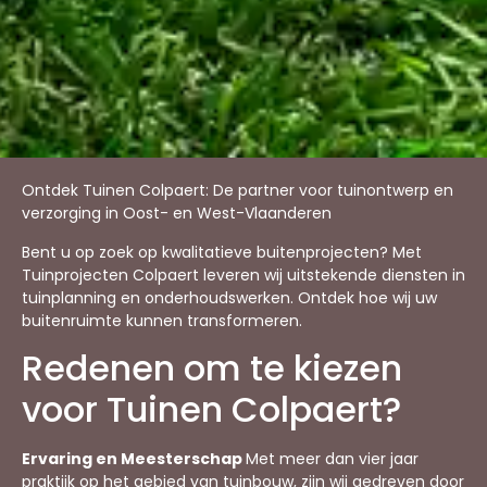
Ontdek Tuinen Colpaert: De partner voor tuinontwerp en
verzorging in Oost- en West-Vlaanderen
Bent u op zoek op kwalitatieve buitenprojecten? Met
Tuinprojecten Colpaert leveren wij uitstekende diensten in
tuinplanning en onderhoudswerken. Ontdek hoe wij uw
buitenruimte kunnen transformeren.
Redenen om te kiezen
voor Tuinen Colpaert?
Ervaring en Meesterschap
Met meer dan vier jaar
praktijk op het gebied van tuinbouw, zijn wij gedreven door