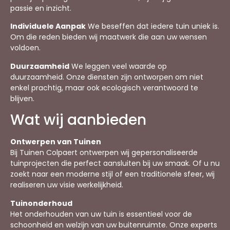
passie en inzicht.
Individuele Aanpak
We beseffen dat iedere tuin uniek is.
Om die reden bieden wij maatwerk die aan uw wensen
voldoen.
Duurzaamheid
We leggen veel waarde op
duurzaamheid. Onze diensten zijn ontworpen om niet
enkel prachtig, maar ook ecologisch verantwoord te
blijven.
Wat wij aanbieden
Ontwerpen van Tuinen
Bij Tuinen Colpaert ontwerpen wij gepersonaliseerde
tuinprojecten die perfect aansluiten bij uw smaak. Of u nu
zoekt naar een moderne stijl of een traditionele sfeer, wij
realiseren uw visie werkelijkheid.
Tuinonderhoud
Het onderhouden van uw tuin is essentieel voor de
schoonheid en welzijn van uw buitenruimte. Onze experts