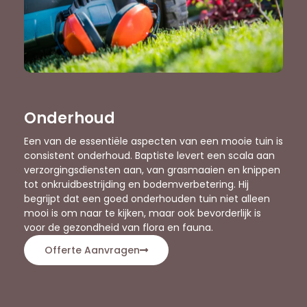
Onderhoud
Een van de essentiële aspecten van een mooie tuin is
consistent onderhoud. Baptiste levert een scala aan
verzorgingsdiensten aan, van grasmaaien en knippen
tot onkruidbestrijding en bodemverbetering. Hij
begrijpt dat een goed onderhouden tuin niet alleen
mooi is om naar te kijken, maar ook bevorderlijk is
voor de gezondheid van flora en fauna.
Offerte Aanvragen