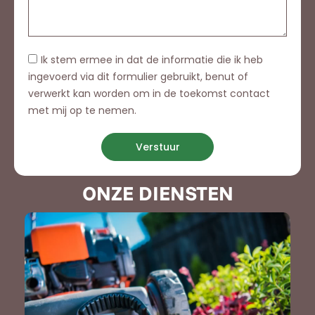
Ik stem ermee in dat de informatie die ik heb
ingevoerd via dit formulier gebruikt, benut of
verwerkt kan worden om in de toekomst contact
met mij op te nemen.
Verstuur
ONZE DIENSTEN