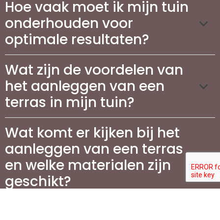
Hoe vaak moet ik mijn tuin
onderhouden voor
optimale resultaten?
Wat zijn de voordelen van
het aanleggen van een
terras in mijn tuin?
Wat komt er kijken bij het
aanleggen van een terras
en welke materialen zijn
geschikt?
Hoeveel kosten zijn er aan