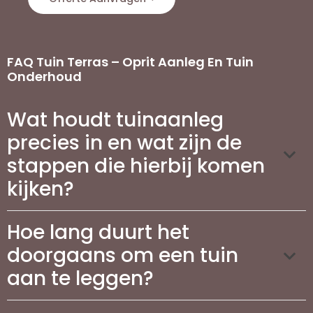
FAQ Tuin Terras – Oprit Aanleg En Tuin
Onderhoud
Wat houdt tuinaanleg
precies in en wat zijn de
stappen die hierbij komen
kijken?
Hoe lang duurt het
doorgaans om een tuin
aan te leggen?