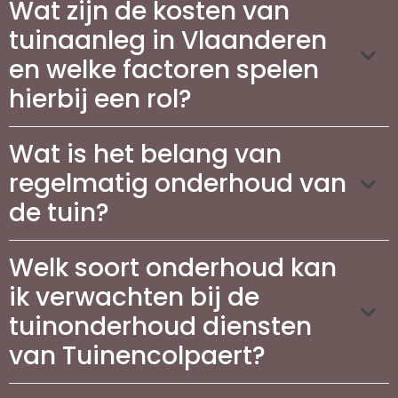
Wat zijn de kosten van
tuinaanleg in Vlaanderen
en welke factoren spelen
hierbij een rol?
Wat is het belang van
regelmatig onderhoud van
de tuin?
Welk soort onderhoud kan
ik verwachten bij de
tuinonderhoud diensten
van Tuinencolpaert?